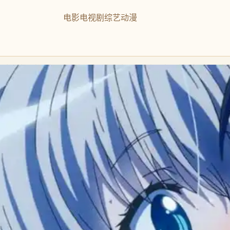
电影
电视剧
综艺
动漫